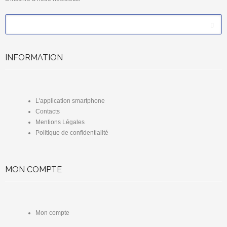
*
Email
INFORMATION
L'application smartphone
Contacts
Mentions Légales
Politique de confidentialité
MON COMPTE
Mon compte