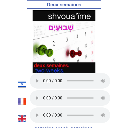
Deux semaines