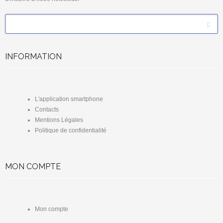
*
Email
INFORMATION
L'application smartphone
Contacts
Mentions Légales
Politique de confidentialité
MON COMPTE
Mon compte