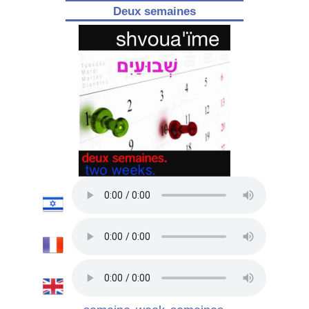
Deux semaines