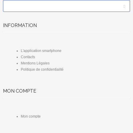
*
Email
INFORMATION
L'application smartphone
Contacts
Mentions Légales
Politique de confidentialité
MON COMPTE
Mon compte