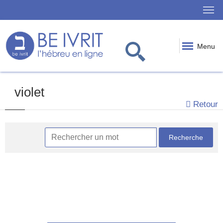
Menu
violet
Retour