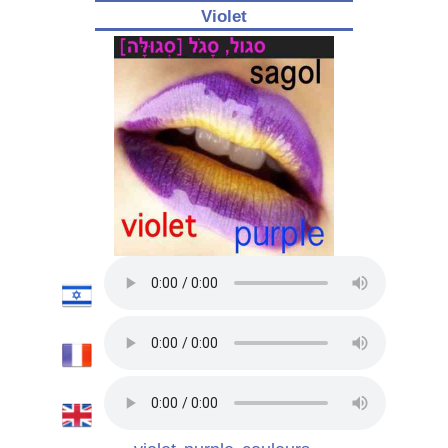
Violet