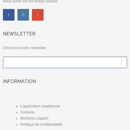
Nous suivre sur les résaux sociaux
NEWSLETTER
S'inscrire à notre newsletter
*
Email
INFORMATION
L'application smartphone
Contacts
Mentions Légales
Politique de confidentialité