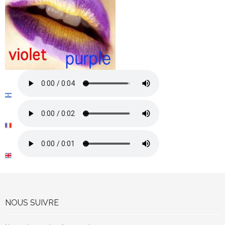
NOUS SUIVRE