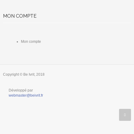
MON COMPTE
Mon compte
Copyright © Be Ivrit, 2018
Développé par
webmaster@beivrit.fr