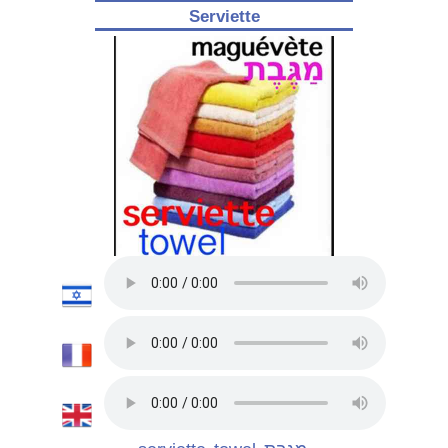
Serviette