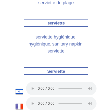
serviette de plage
serviette
serviette hygiènique
,
hygiènique
sanitary napkin
,
,
serviette
Serviette