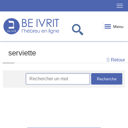
Menu
serviette
Retour