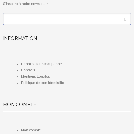
S'inscrire à notre newsletter
*
Email
INFORMATION
L'application smartphone
Contacts
Mentions Légales
Politique de confidentialité
MON COMPTE
Mon compte