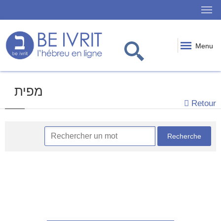
Menu
מפית
Retour