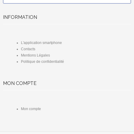
INFORMATION
L'application smartphone
Contacts
Mentions Légales
Politique de confidentialité
MON COMPTE
Mon compte