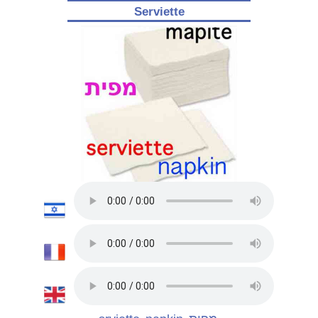
Serviette