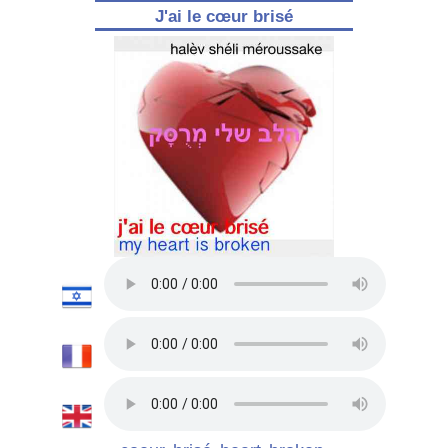
J'ai le cœur brisé