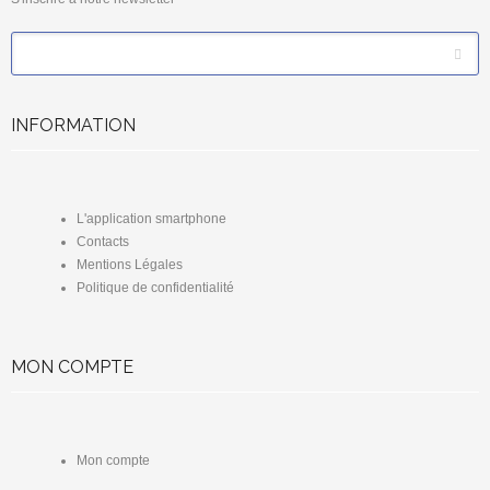
*
Email
INFORMATION
L'application smartphone
Contacts
Mentions Légales
Politique de confidentialité
MON COMPTE
Mon compte