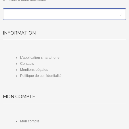
*
Email
INFORMATION
L'application smartphone
Contacts
Mentions Légales
Politique de confidentialité
MON COMPTE
Mon compte