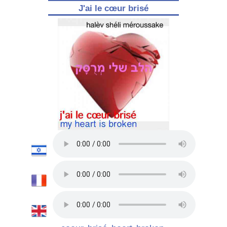
J'ai le cœur brisé