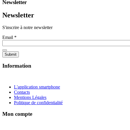
Newsletter
Newsletter
S'inscrire à notre newsletter
Email
*
Information
L'application smartphone
Contacts
Mentions Légales
Politique de confidentialité
Mon compte