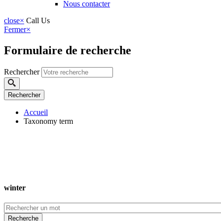
Nous contacter
close
×
Call Us
Fermer
×
Formulaire de recherche
Rechercher
Accueil
Taxonomy term
winter