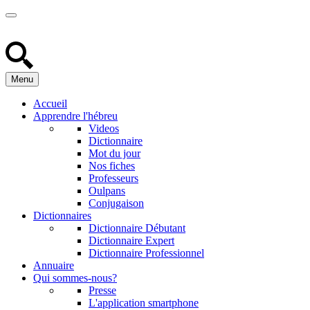
Menu
Accueil
Apprendre l'hébreu
Videos
Dictionnaire
Mot du jour
Nos fiches
Professeurs
Oulpans
Conjugaison
Dictionnaires
Dictionnaire Débutant
Dictionnaire Expert
Dictionnaire Professionnel
Annuaire
Qui sommes-nous?
Presse
L'application smartphone