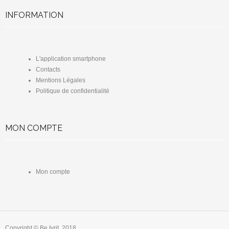
INFORMATION
L'application smartphone
Contacts
Mentions Légales
Politique de confidentialité
MON COMPTE
Mon compte
Copyright © Be Ivrit, 2018