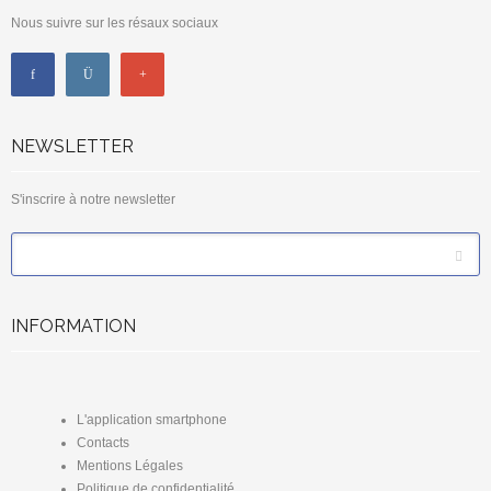
Nous suivre sur les résaux sociaux
NEWSLETTER
S'inscrire à notre newsletter
*
Email
INFORMATION
L'application smartphone
Contacts
Mentions Légales
Politique de confidentialité