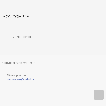
MON COMPTE
Mon compte
Copyright © Be Ivrit, 2018
Développé par
webmaster@beivrit.fr