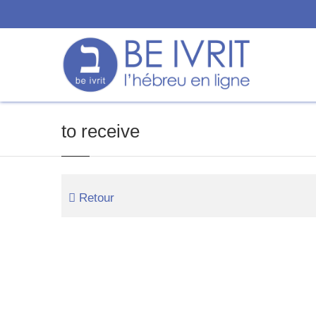
to receive
Retour