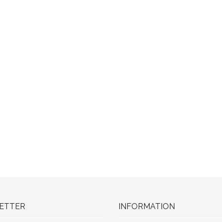
ETTER
INFORMATION