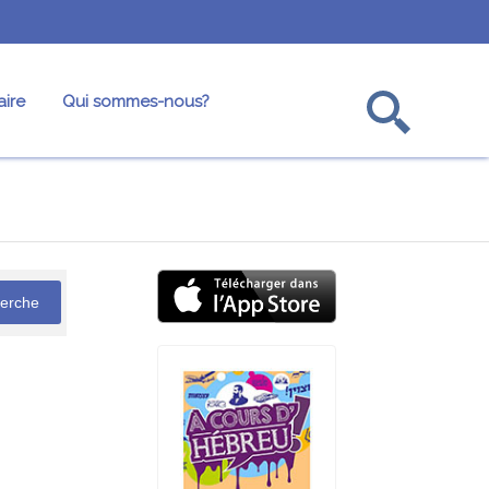
ire
Qui sommes-nous?