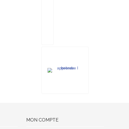
MON COMPTE