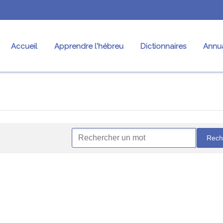
Accueil
Apprendre l'hébreu
Dictionnaires
Annua