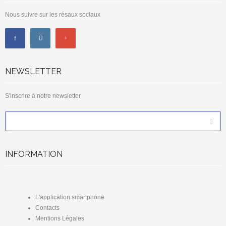
Nous suivre sur les résaux sociaux
NEWSLETTER
S'inscrire à notre newsletter
*
Email
INFORMATION
L'application smartphone
Contacts
Mentions Légales