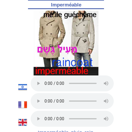
Imperméable