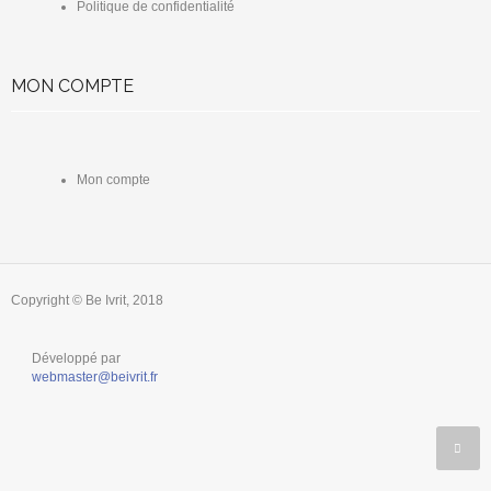
Politique de confidentialité
MON COMPTE
Mon compte
Copyright © Be Ivrit, 2018
Développé par
webmaster@beivrit.fr