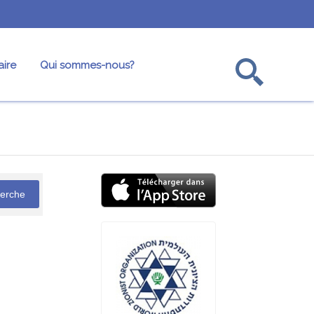
ire
Qui sommes-nous?