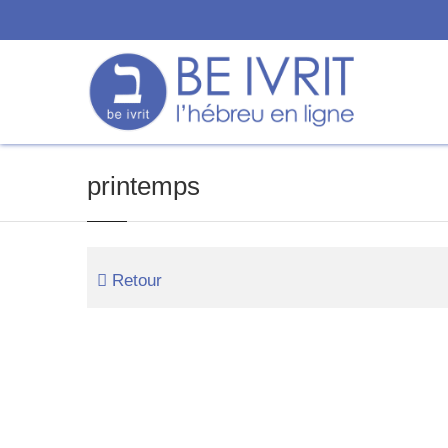
printemps
Retour