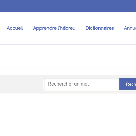
Accueil
Apprendre l'hébreu
Dictionnaires
Annua