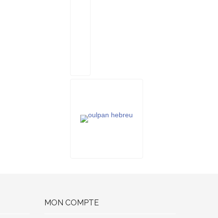
MON COMPTE