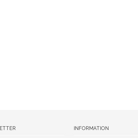
ETTER
INFORMATION