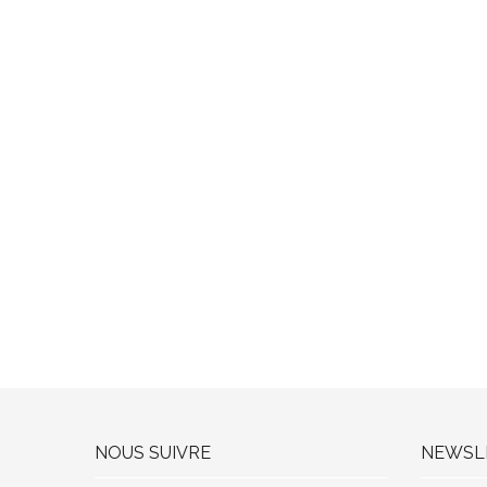
NOUS SUIVRE
NEWSL