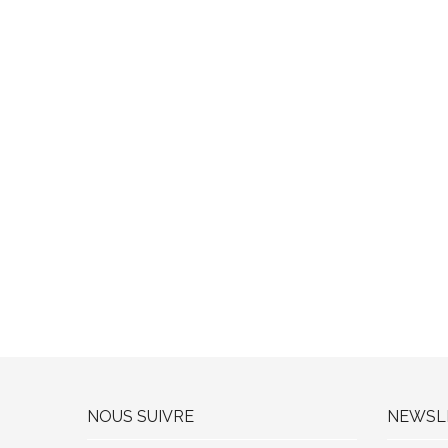
NOUS SUIVRE
NEWSL