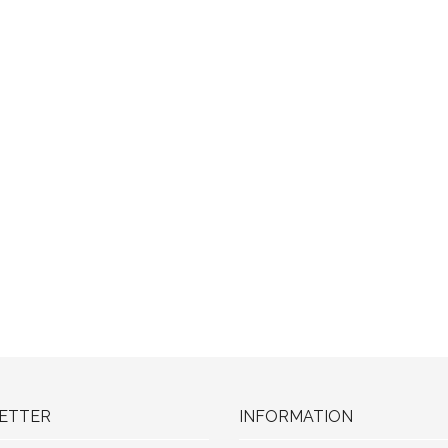
ETTER
INFORMATION