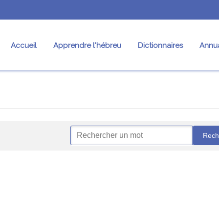
Accueil
Apprendre l'hébreu
Dictionnaires
Annua