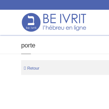
porte
Retour