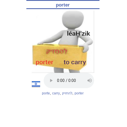
porter
,
,
,
porte
carry
להחזיק
porter