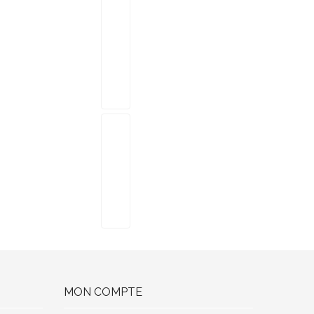
MON COMPTE