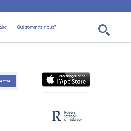
ire
Qui sommes-nous?