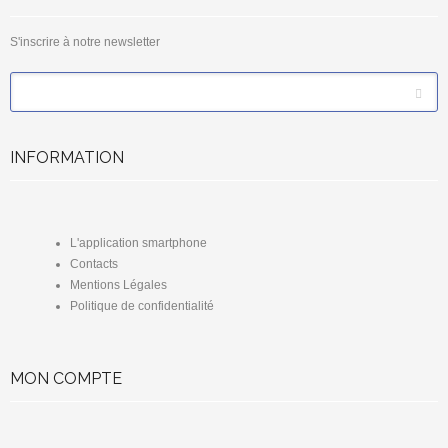
S'inscrire à notre newsletter
*
Email
INFORMATION
L'application smartphone
Contacts
Mentions Légales
Politique de confidentialité
MON COMPTE