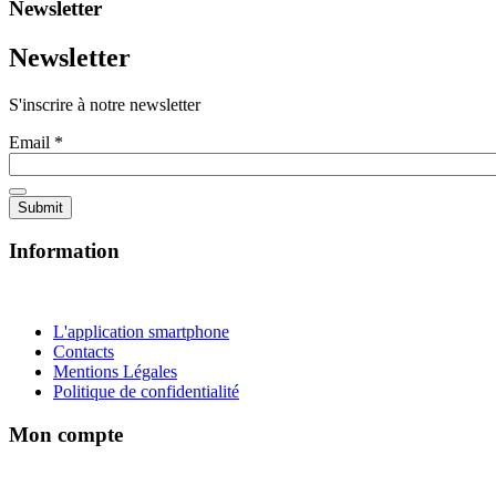
Newsletter
Newsletter
S'inscrire à notre newsletter
Email
*
Information
L'application smartphone
Contacts
Mentions Légales
Politique de confidentialité
Mon compte