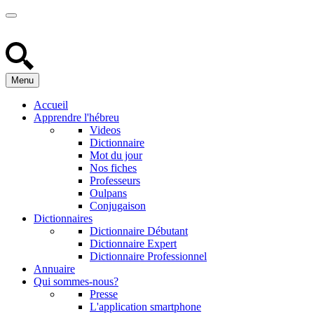
Menu
Accueil
Apprendre l'hébreu
Videos
Dictionnaire
Mot du jour
Nos fiches
Professeurs
Oulpans
Conjugaison
Dictionnaires
Dictionnaire Débutant
Dictionnaire Expert
Dictionnaire Professionnel
Annuaire
Qui sommes-nous?
Presse
L'application smartphone