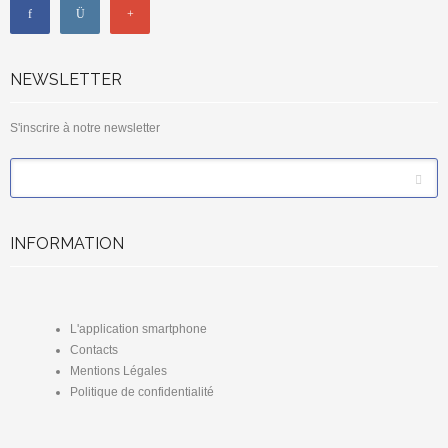
NEWSLETTER
S'inscrire à notre newsletter
*
Email
INFORMATION
L'application smartphone
Contacts
Mentions Légales
Politique de confidentialité