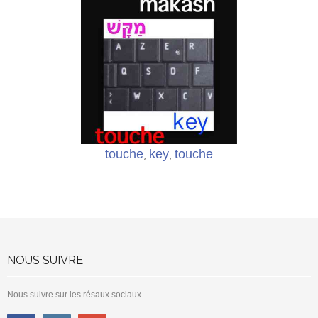
touche
key
touche
,
,
NOUS SUIVRE
Nous suivre sur les résaux sociaux