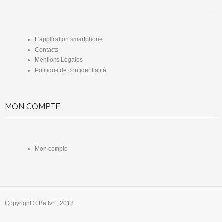
L'application smartphone
Contacts
Mentions Légales
Politique de confidentialité
MON COMPTE
Mon compte
Copyright © Be Ivrit, 2018