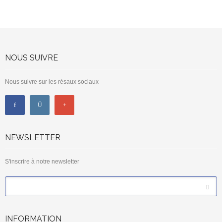
NOUS SUIVRE
Nous suivre sur les résaux sociaux
NEWSLETTER
S'inscrire à notre newsletter
*
Email
INFORMATION