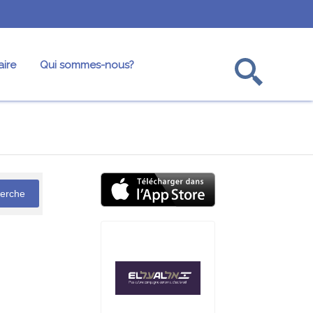
ire
Qui sommes-nous?