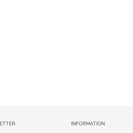
ETTER
INFORMATION