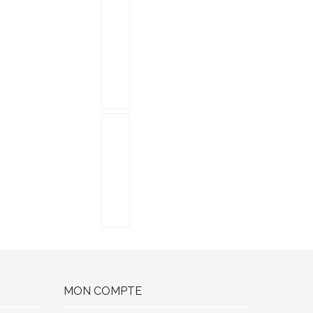
MON COMPTE