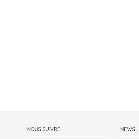
NOUS SUIVRE
NEWSL