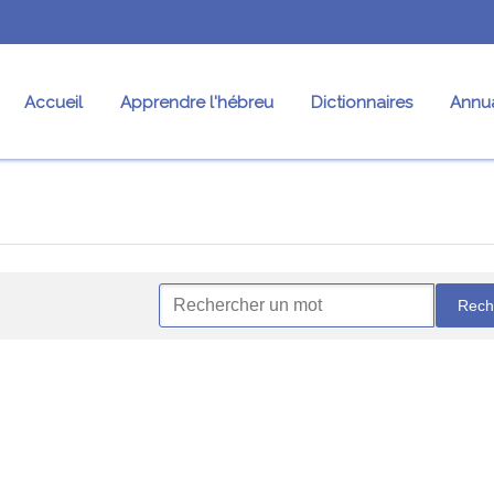
Accueil
Apprendre l'hébreu
Dictionnaires
Annua