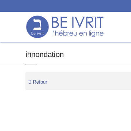
innondation
Retour