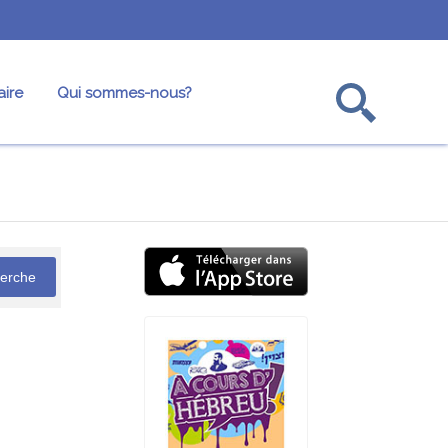
ire
Qui sommes-nous?