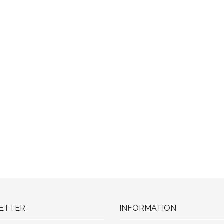
ETTER
INFORMATION