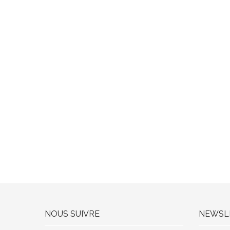
NOUS SUIVRE
NEWSL