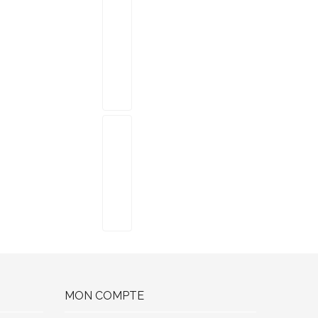
MON COMPTE