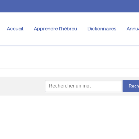
Accueil
Apprendre l'hébreu
Dictionnaires
Annua