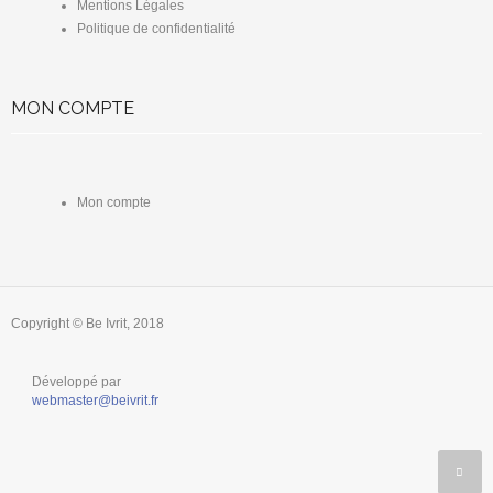
Mentions Légales
Politique de confidentialité
MON COMPTE
Mon compte
Copyright © Be Ivrit, 2018
Développé par
webmaster@beivrit.fr