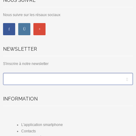
NOUS SUIVRE
Nous suivre sur les résaux sociaux
NEWSLETTER
S'inscrire à notre newsletter
*
Email
INFORMATION
L'application smartphone
Contacts