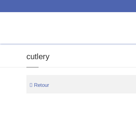
cutlery
Retour