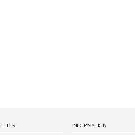
ETTER
INFORMATION