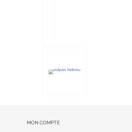
MON COMPTE