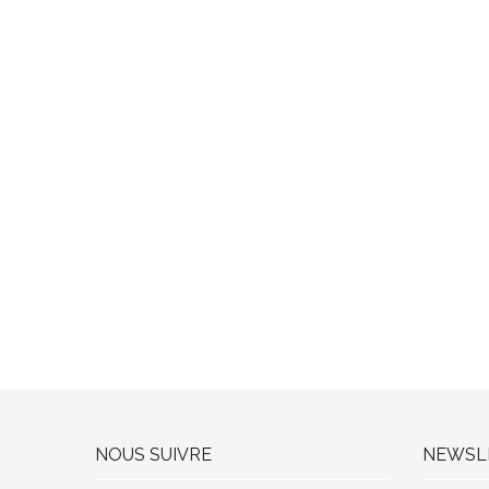
NOUS SUIVRE
NEWSL