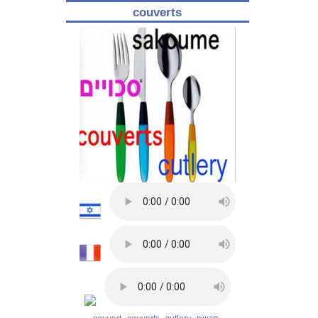
couverts