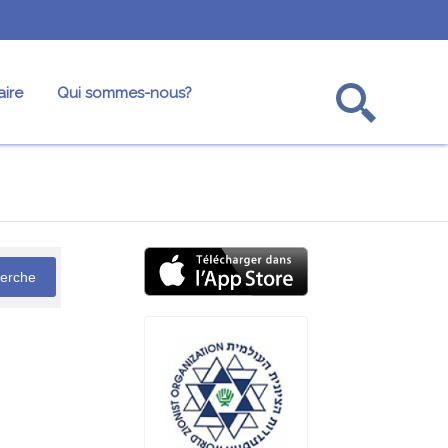
ire
Qui sommes-nous?