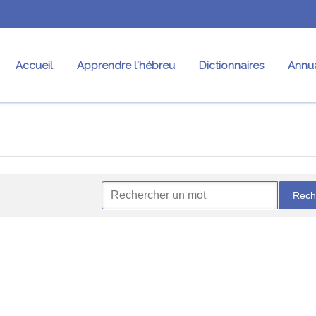
Accueil
Apprendre l'hébreu
Dictionnaires
Annua