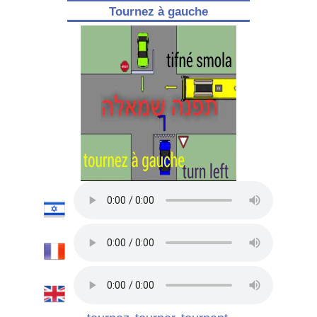
Tournez à gauche