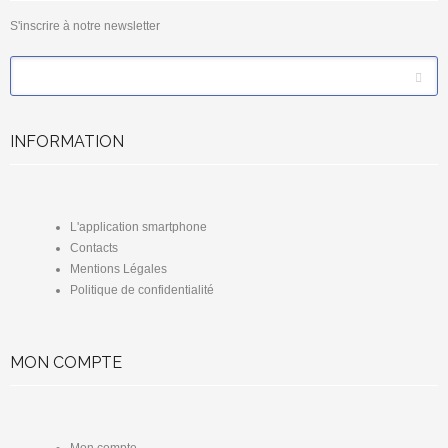
S'inscrire à notre newsletter
*
Email
INFORMATION
L'application smartphone
Contacts
Mentions Légales
Politique de confidentialité
MON COMPTE