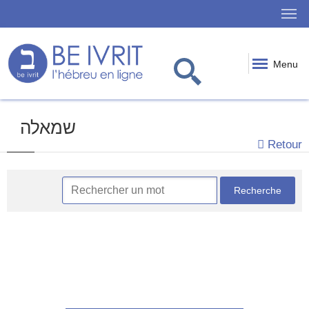
Menu
שמאלה
Retour