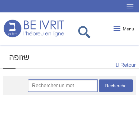
Menu
שזופה
Retour