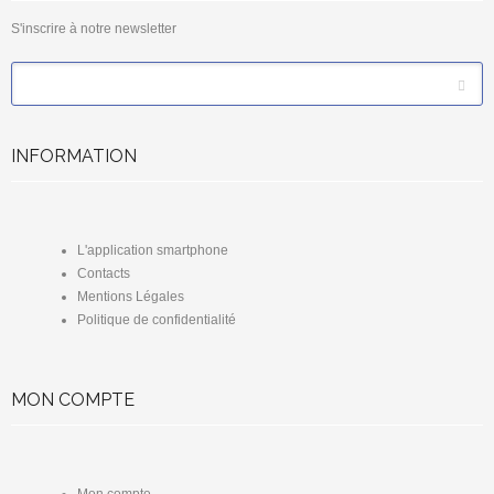
S'inscrire à notre newsletter
*
Email
INFORMATION
L'application smartphone
Contacts
Mentions Légales
Politique de confidentialité
MON COMPTE