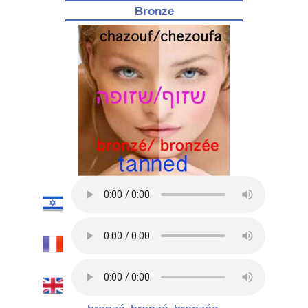
Bronze