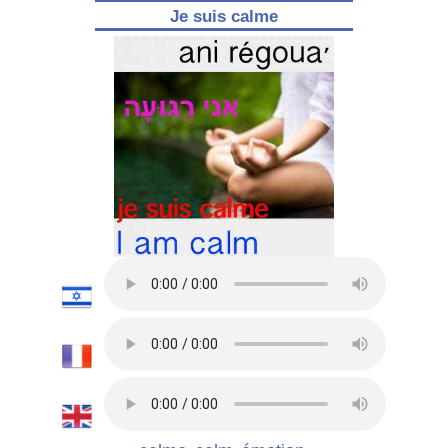
Je suis calme