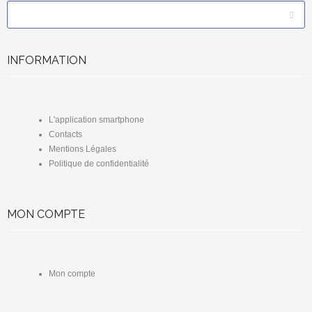
*
Email
INFORMATION
L'application smartphone
Contacts
Mentions Légales
Politique de confidentialité
MON COMPTE
Mon compte