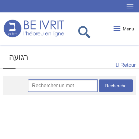
Menu
רגועה
Retour