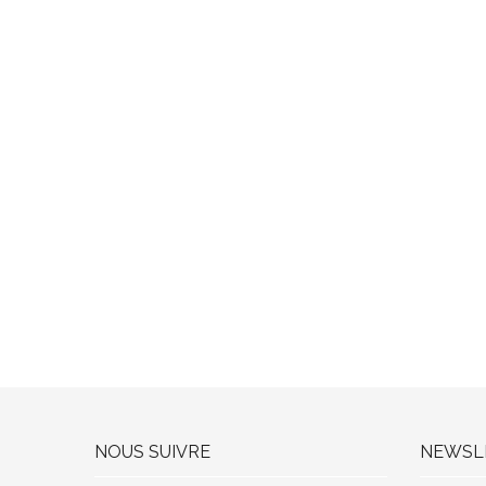
NOUS SUIVRE
NEWSL