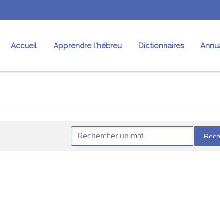
Accueil
Apprendre l'hébreu
Dictionnaires
Annua