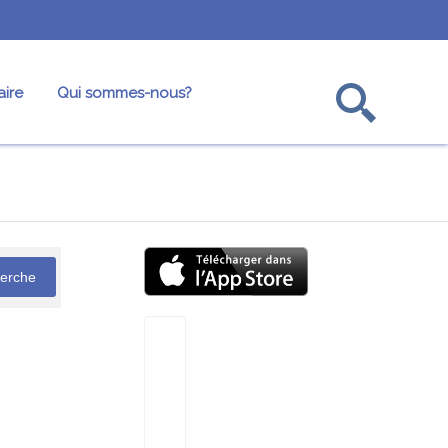
ire
Qui sommes-nous?