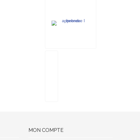
MON COMPTE