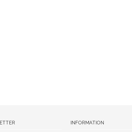
ETTER
INFORMATION