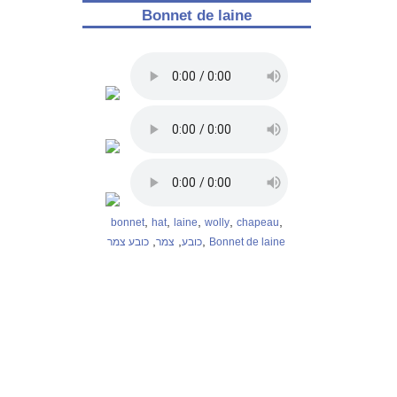
Bonnet de laine
,
,
,
,
,
bonnet
hat
laine
wolly
chapeau
,
,
,
כובע צמר
צמר
כובע
Bonnet de laine