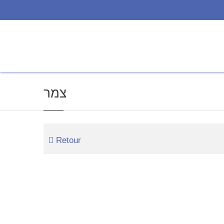
צמר
Retour