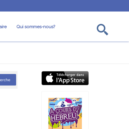
ire
Qui sommes-nous?