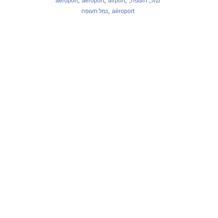
,
,
,
,
,
aéroport
aéroport
airport
תעופה
נמל
,
נמל תעופה
aéroport