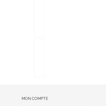
MON COMPTE