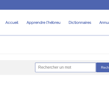
Accueil
Apprendre l'hébreu
Dictionnaires
Annua