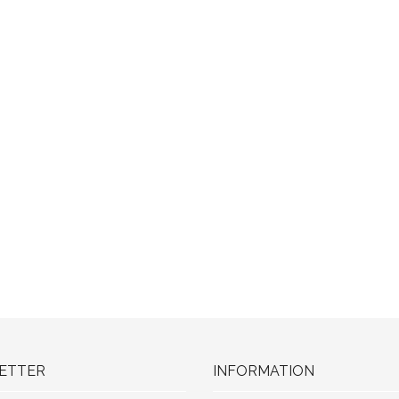
ETTER
INFORMATION