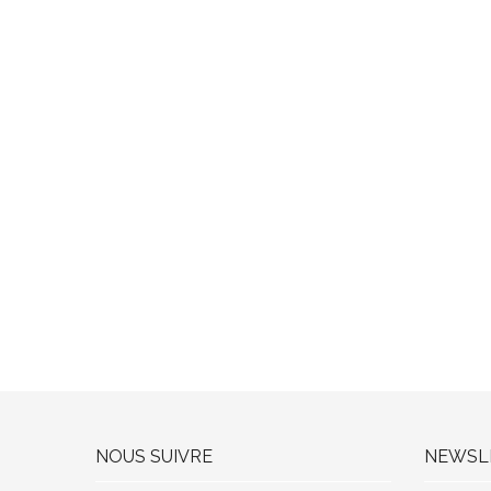
NOUS SUIVRE
NEWSL