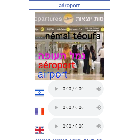
aéroport