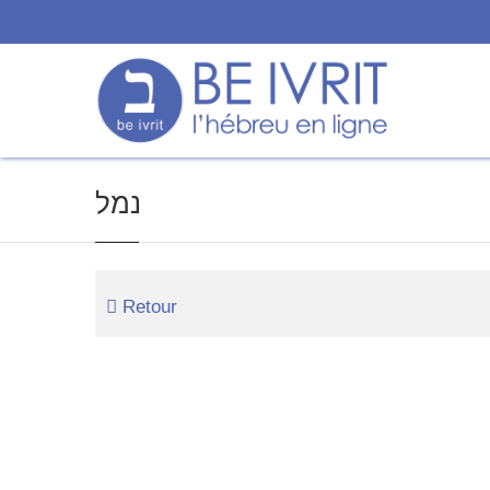
נמל
Retour