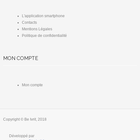
L'application smartphone
Contacts
Mentions Légales
Politique de confidentialité
MON COMPTE
Mon compte
Copyright © Be Ivrit, 2018
Développé par