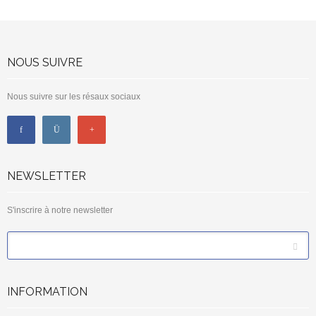
NOUS SUIVRE
Nous suivre sur les résaux sociaux
NEWSLETTER
S'inscrire à notre newsletter
*
Email
INFORMATION