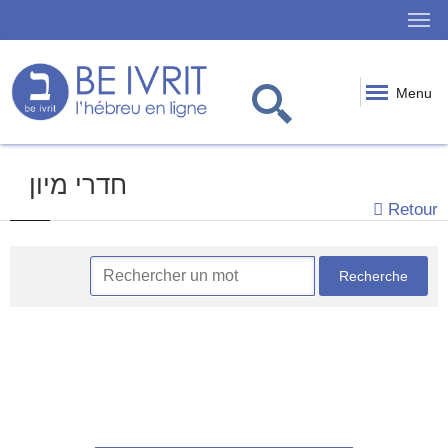
Menu
חדרי מיון
Retour