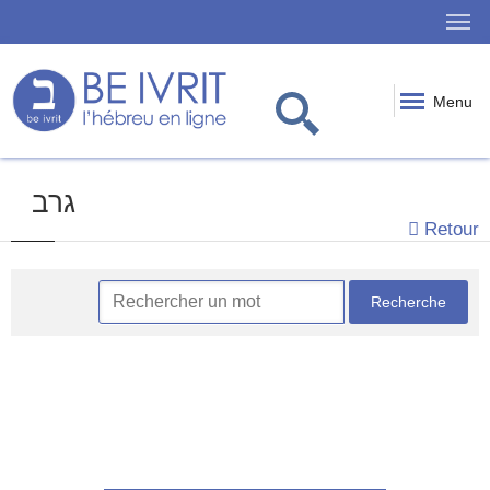
Menu
גרב
Retour