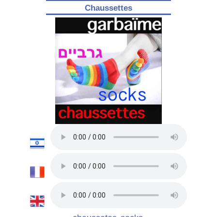
Chaussettes