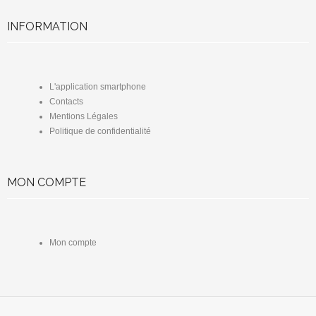
INFORMATION
L'application smartphone
Contacts
Mentions Légales
Politique de confidentialité
MON COMPTE
Mon compte