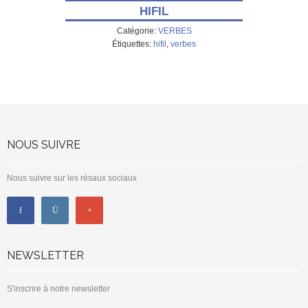
HIFIL
Catégorie:
VERBES
Étiquettes:
hifil
,
verbes
NOUS SUIVRE
Nous suivre sur les résaux sociaux
NEWSLETTER
S'inscrire à notre newsletter