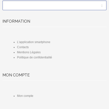
*
Email
INFORMATION
L'application smartphone
Contacts
Mentions Légales
Politique de confidentialité
MON COMPTE
Mon compte