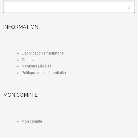
*
Email
INFORMATION
L'application smartphone
Contacts
Mentions Légales
Politique de confidentialité
MON COMPTE
Mon compte