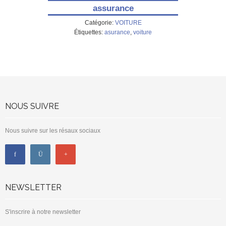
assurance
Catégorie:
VOITURE
Étiquettes:
asurance
,
voiture
NOUS SUIVRE
Nous suivre sur les résaux sociaux
NEWSLETTER
S'inscrire à notre newsletter