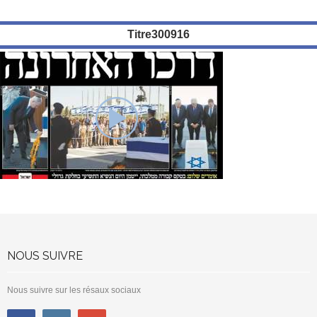
Titre300916
NOUS SUIVRE
Nous suivre sur les résaux sociaux