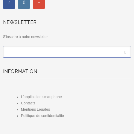
NEWSLETTER
S'inscrire à notre newsletter
*
Email
INFORMATION
L'application smartphone
Contacts
Mentions Légales
Politique de confidentialité