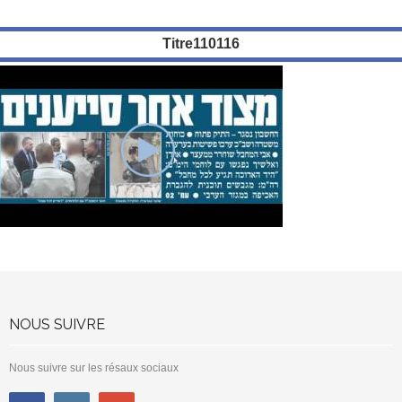
Titre110116
NOUS SUIVRE
Nous suivre sur les résaux sociaux