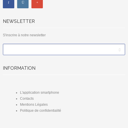
NEWSLETTER
S'inscrire à notre newsletter
*
Email
INFORMATION
L'application smartphone
Contacts
Mentions Légales
Politique de confidentialité