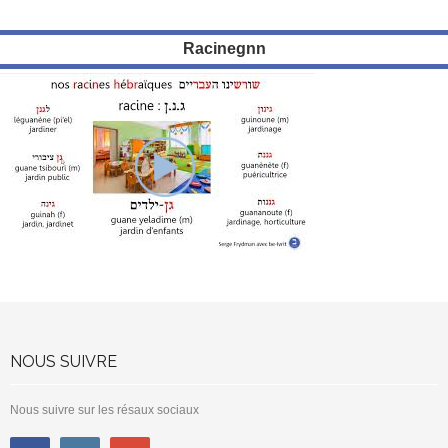
Racinegnn
NOUS SUIVRE
Nous suivre sur les résaux sociaux