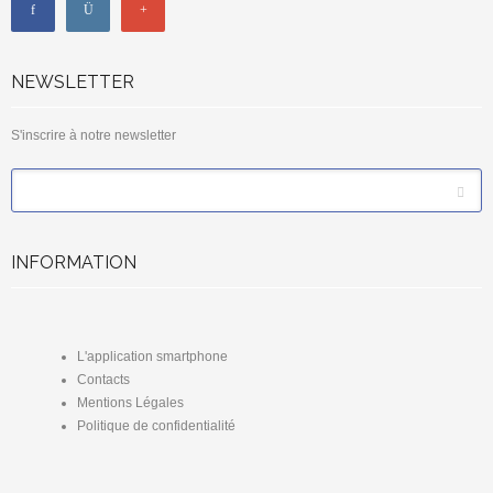
NEWSLETTER
S'inscrire à notre newsletter
*
Email
INFORMATION
L'application smartphone
Contacts
Mentions Légales
Politique de confidentialité