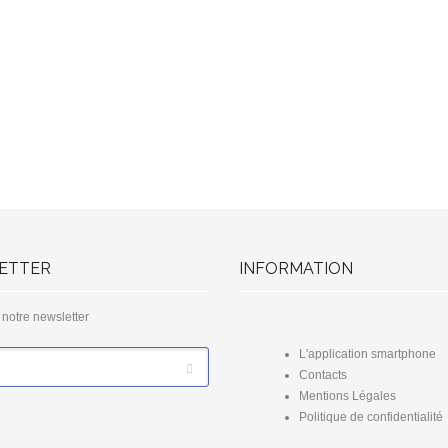
ETTER
INFORMATION
à notre newsletter
L'application smartphone
Contacts
Mentions Légales
Politique de confidentialité