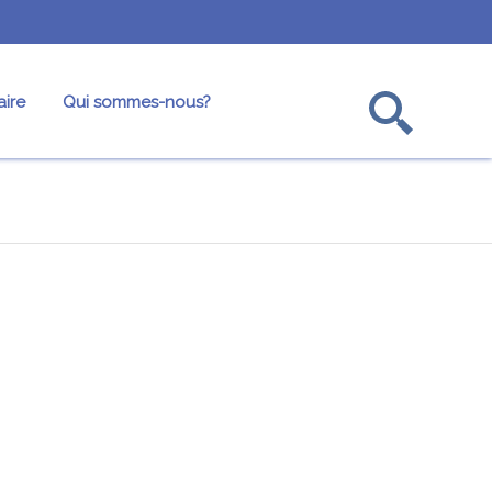
ire
Qui sommes-nous?