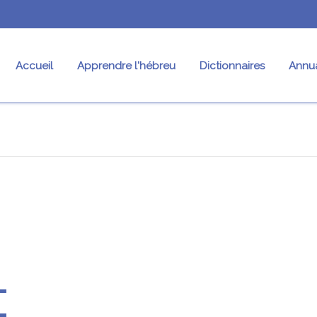
Accueil
Apprendre l'hébreu
Dictionnaires
Annua