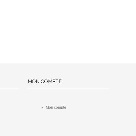
MON COMPTE
Mon compte