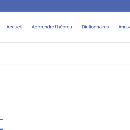
Accueil
Apprendre l'hébreu
Dictionnaires
Annua