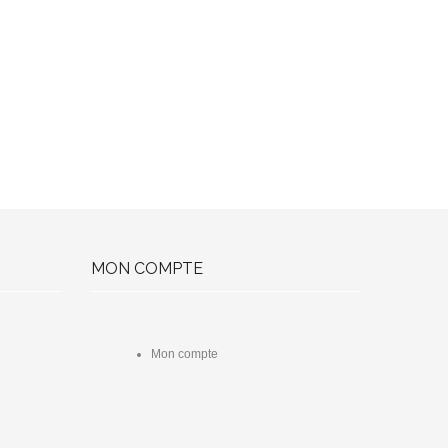
MON COMPTE
Mon compte