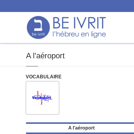
A l'aéroport
VOCABULAIRE
A l'aéroport