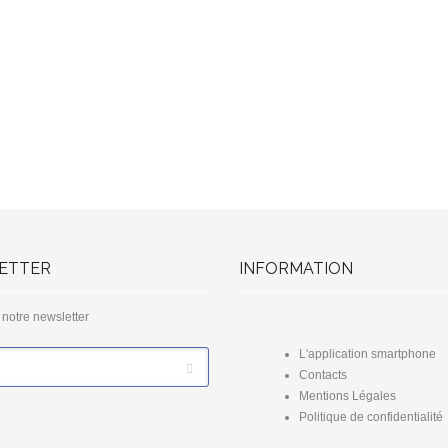
ETTER
INFORMATION
à notre newsletter
L'application smartphone
Contacts
Mentions Légales
Politique de confidentialité