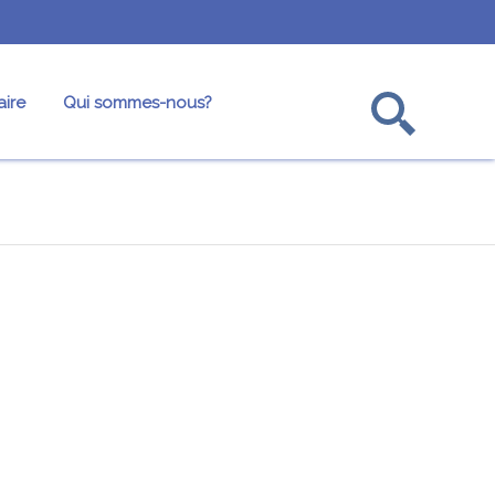
ire
Qui sommes-nous?