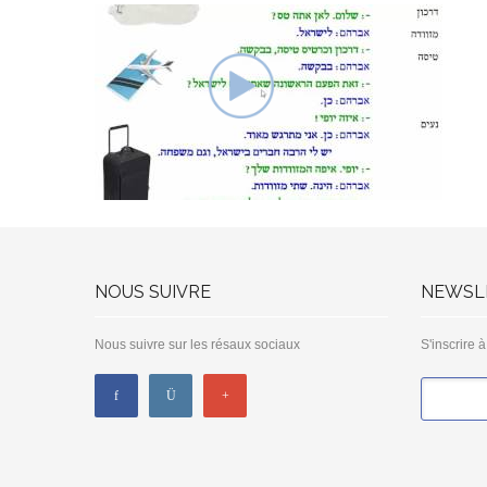
NOUS SUIVRE
NEWSL
Nous suivre sur les résaux sociaux
S'inscrire 
*
Email