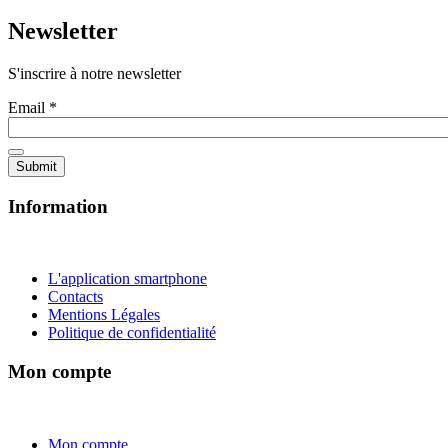
Newsletter
S'inscrire à notre newsletter
Email
*
Information
L'application smartphone
Contacts
Mentions Légales
Politique de confidentialité
Mon compte
Mon compte