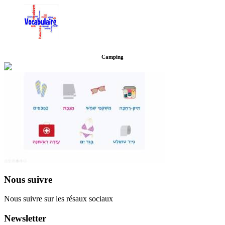
Camping
Nous suivre
Nous suivre sur les résaux sociaux
Newsletter