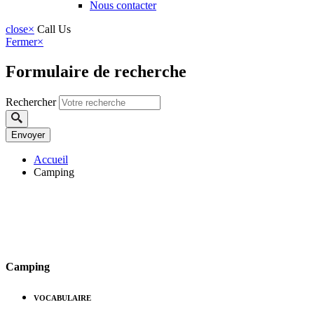
Nous contacter
close
×
Call Us
Fermer
×
Formulaire de recherche
Rechercher
Accueil
Camping
Camping
VOCABULAIRE