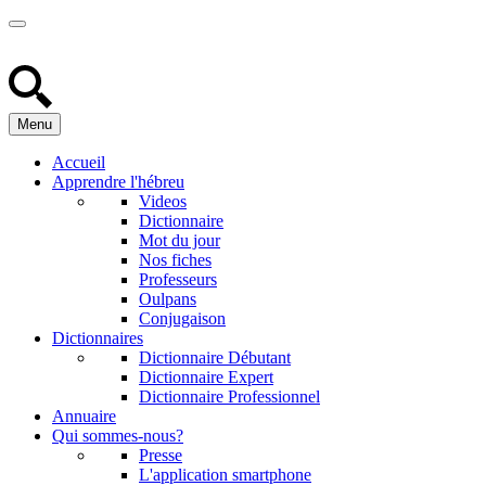
Menu
Accueil
Apprendre l'hébreu
Videos
Dictionnaire
Mot du jour
Nos fiches
Professeurs
Oulpans
Conjugaison
Dictionnaires
Dictionnaire Débutant
Dictionnaire Expert
Dictionnaire Professionnel
Annuaire
Qui sommes-nous?
Presse
L'application smartphone