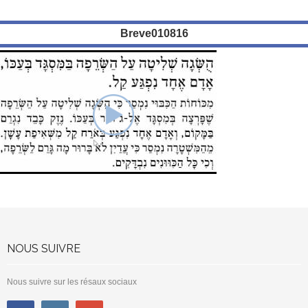
Breve010816
NOUS SUIVRE
Nous suivre sur les résaux sociaux