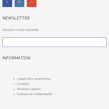
NEWSLETTER
S'inscrire à notre newsletter
*
Email
INFORMATION
L'application smartphone
Contacts
Mentions Légales
Politique de confidentialité