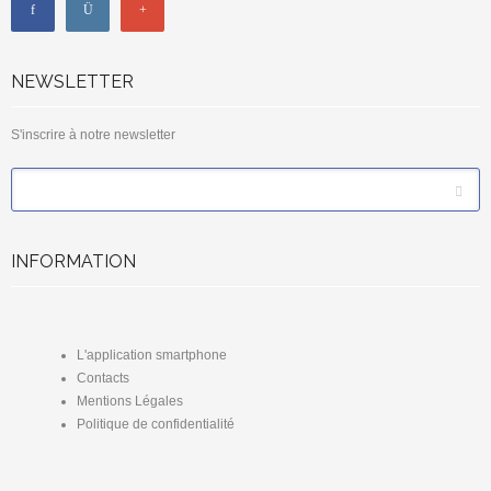
NEWSLETTER
S'inscrire à notre newsletter
*
Email
INFORMATION
L'application smartphone
Contacts
Mentions Légales
Politique de confidentialité