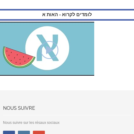
לומדים לקרוא - האות א
NOUS SUIVRE
Nous suivre sur les résaux sociaux