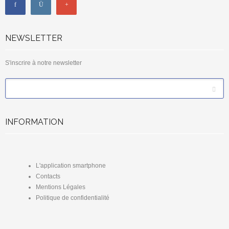
NEWSLETTER
S'inscrire à notre newsletter
*
Email
INFORMATION
L'application smartphone
Contacts
Mentions Légales
Politique de confidentialité