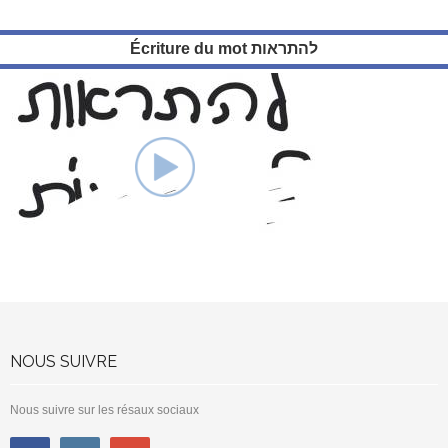
Écriture du mot להתראות
NOUS SUIVRE
Nous suivre sur les résaux sociaux