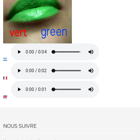
NOUS SUIVRE