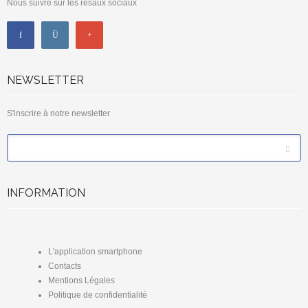
Nous suivre sur les résaux sociaux
NEWSLETTER
S'inscrire à notre newsletter
*
Email
INFORMATION
L'application smartphone
Contacts
Mentions Légales
Politique de confidentialité