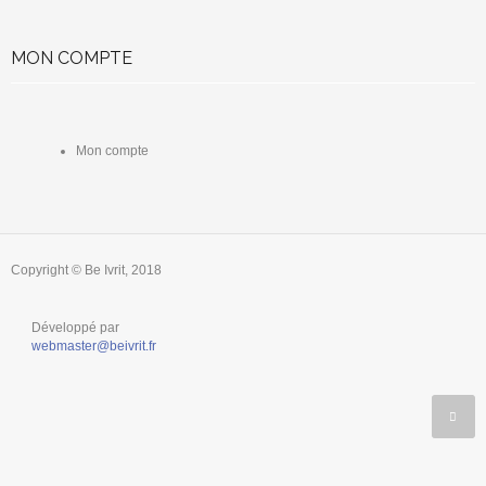
MON COMPTE
Mon compte
Copyright © Be Ivrit, 2018
Développé par
webmaster@beivrit.fr