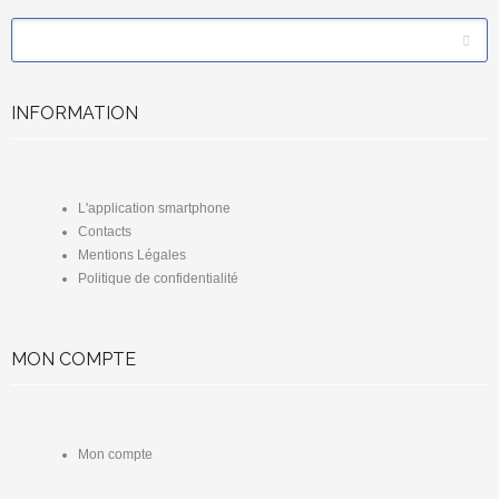
*
Email
INFORMATION
L'application smartphone
Contacts
Mentions Légales
Politique de confidentialité
MON COMPTE
Mon compte