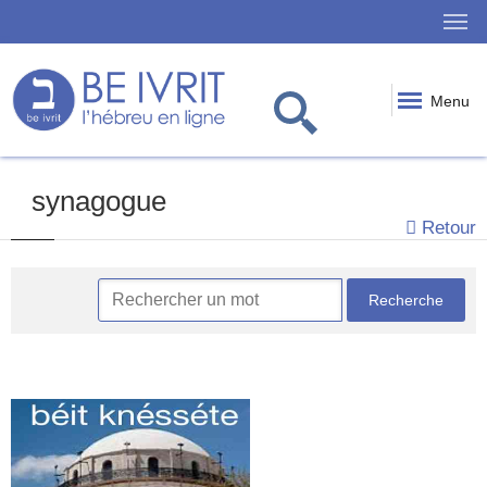
Menu
synagogue
Retour