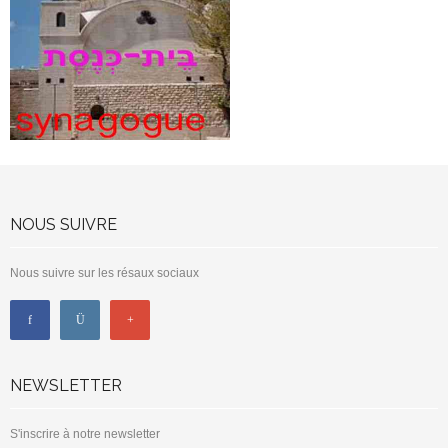
NOUS SUIVRE
Nous suivre sur les résaux sociaux
NEWSLETTER
S'inscrire à notre newsletter