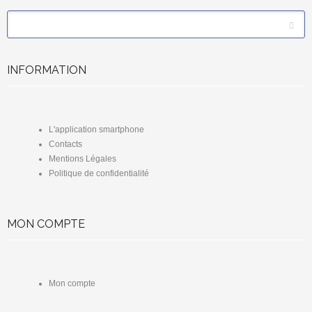
*
Email
INFORMATION
L'application smartphone
Contacts
Mentions Légales
Politique de confidentialité
MON COMPTE
Mon compte