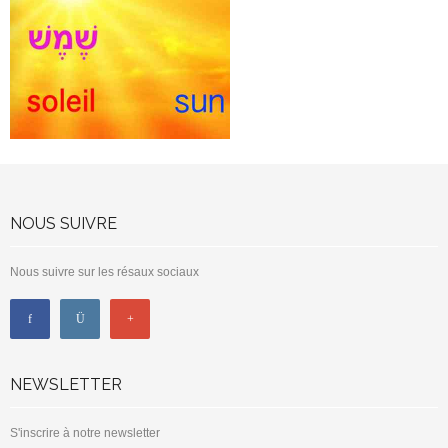
NOUS SUIVRE
Nous suivre sur les résaux sociaux
NEWSLETTER
S'inscrire à notre newsletter