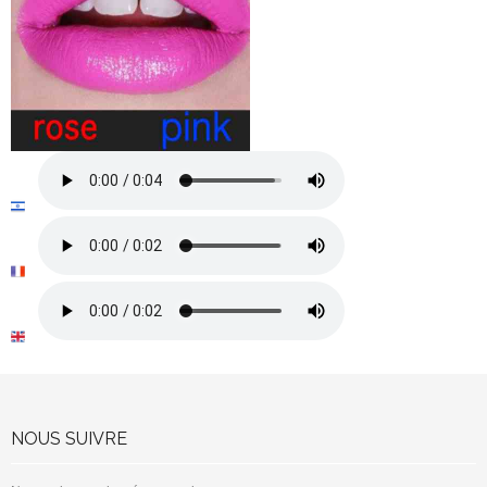
NOUS SUIVRE