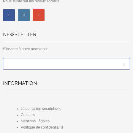
Nous suivre sur les résaux sociaux
NEWSLETTER
S'inscrire à notre newsletter
*
Email
INFORMATION
L'application smartphone
Contacts
Mentions Légales
Politique de confidentialité