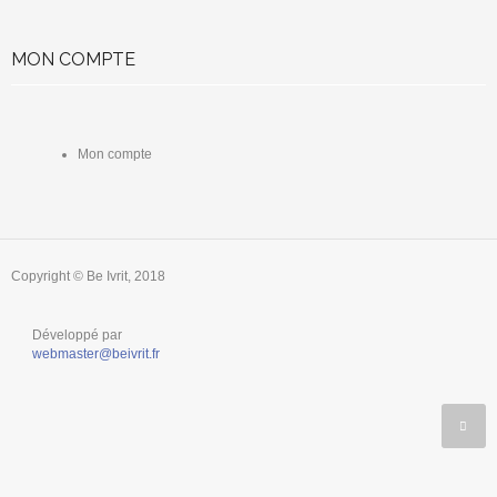
MON COMPTE
Mon compte
Copyright © Be Ivrit, 2018
Développé par
webmaster@beivrit.fr