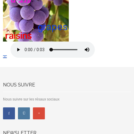
NOUS SUIVRE
Nous suivre sur les résaux sociaux
NEWSLETTER