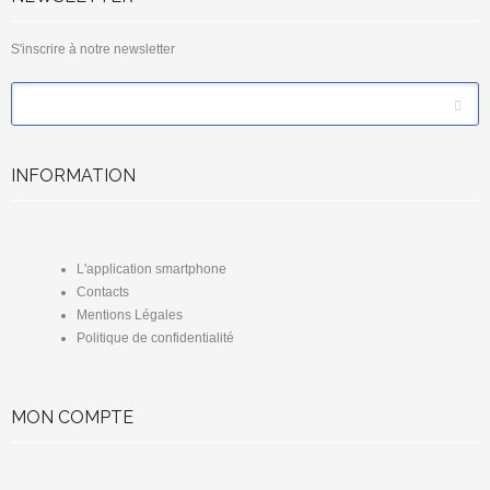
S'inscrire à notre newsletter
*
Email
INFORMATION
L'application smartphone
Contacts
Mentions Légales
Politique de confidentialité
MON COMPTE