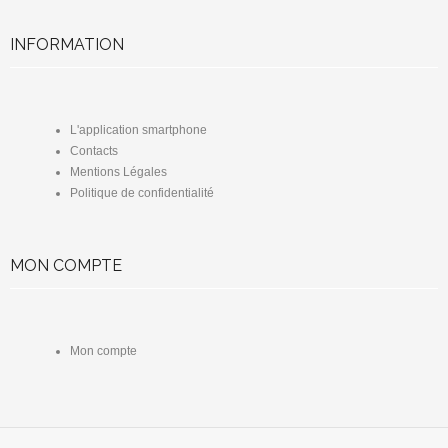
INFORMATION
L'application smartphone
Contacts
Mentions Légales
Politique de confidentialité
MON COMPTE
Mon compte