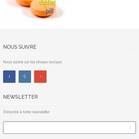
NOUS SUIVRE
Nous suivre sur les résaux sociaux
NEWSLETTER
S'inscrire à notre newsletter
*
Email