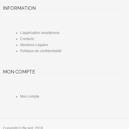
INFORMATION
L'application smartphone
Contacts
Mentions Légales
Politique de confidentialité
MON COMPTE
Mon compte
Copyright © Be Ivrit, 2018