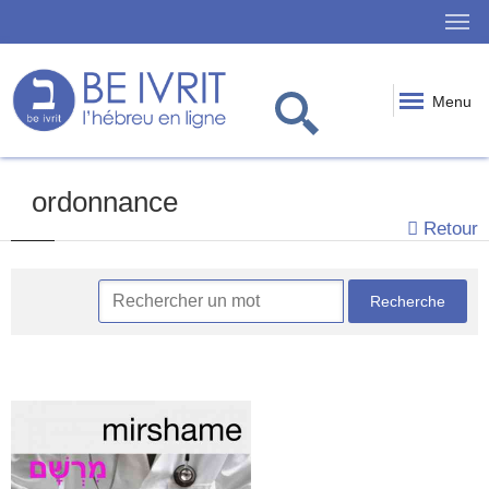
Menu
ordonnance
Retour