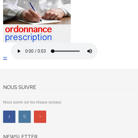
NOUS SUIVRE
Nous suivre sur les résaux sociaux
NEWSLETTER