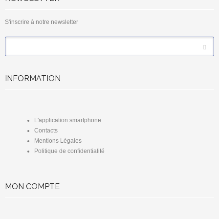
S'inscrire à notre newsletter
*
Email
INFORMATION
L'application smartphone
Contacts
Mentions Légales
Politique de confidentialité
MON COMPTE