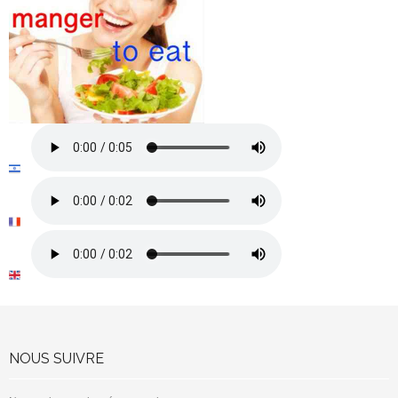
NOUS SUIVRE