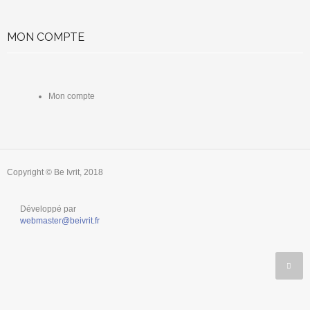
MON COMPTE
Mon compte
Copyright © Be Ivrit, 2018
Développé par
webmaster@beivrit.fr