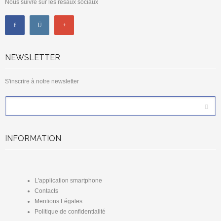
Nous suivre sur les résaux sociaux
NEWSLETTER
S'inscrire à notre newsletter
*
Email
INFORMATION
L'application smartphone
Contacts
Mentions Légales
Politique de confidentialité